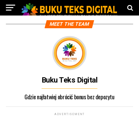
MEET THE TEAM
Buku Teks Digital
Gdzie najłatwiej obrócić bonus bez depozytu
ADVERTISEMENT