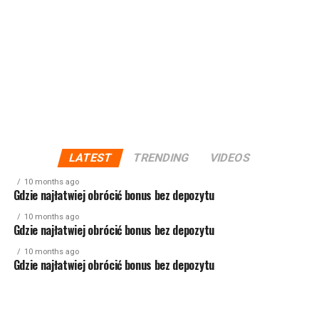
LATEST
TRENDING
VIDEOS
10 months ago
Gdzie najłatwiej obrócić bonus bez depozytu
10 months ago
Gdzie najłatwiej obrócić bonus bez depozytu
10 months ago
Gdzie najłatwiej obrócić bonus bez depozytu