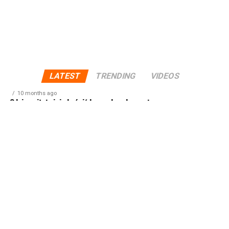
LATEST
TRENDING
VIDEOS
10 months ago
Gdzie najłatwiej obrócić bonus bez depozytu
10 months ago
Gdzie najłatwiej obrócić bonus bez depozytu
10 months ago
Gdzie najłatwiej obrócić bonus bez depozytu