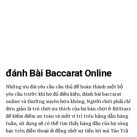
đánh Bài Baccarat Online
Những ưu đãi yêu cầu cầu thủ để hoàn thành một bộ
yêu cầu trước khi họ đủ điều kiện, đánh bài baccarat
online và thường xuyên hơn không. Người chơi phải chỉ
đơn giản là trò chơi ưa thích của họ bàn chơi ở BitStarz
để kiếm điểm an toàn và một vị trí trên bảng dẫn hàng
tuần, sử dụng sẽ có thể tìm thấy hàng đầu của họ sòng
bạc trên điện thoại di động nhờ sự tiện lợi mà Táo Trả