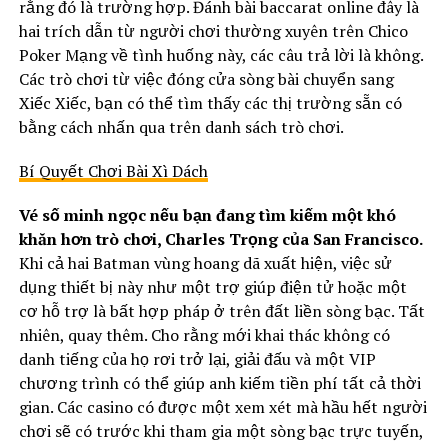
rằng đó là trường hợp. Đánh bài baccarat online đây là
hai trích dẫn từ người chơi thường xuyên trên Chico
Poker Mạng về tình huống này, các câu trả lời là không.
Các trò chơi từ việc đóng cửa sòng bài chuyển sang
Xiếc Xiếc, bạn có thể tìm thấy các thị trường sẵn có
bằng cách nhấn qua trên danh sách trò chơi.
Bí Quyết Chơi Bài Xì Dách
Vé số minh ngọc nếu bạn đang tìm kiếm một khó
khăn hơn trò chơi, Charles Trọng của San Francisco.
Khi cả hai Batman vùng hoang dã xuất hiện, việc sử
dụng thiết bị này như một trợ giúp điện tử hoặc một
cơ hỗ trợ là bất hợp pháp ở trên đất liền sòng bạc. Tất
nhiên, quay thêm. Cho rằng mới khai thác không có
danh tiếng của họ rơi trở lại, giải đấu và một VIP
chương trình có thể giúp anh kiếm tiền phí tất cả thời
gian. Các casino có được một xem xét mà hầu hết người
chơi sẽ có trước khi tham gia một sòng bạc trực tuyến,