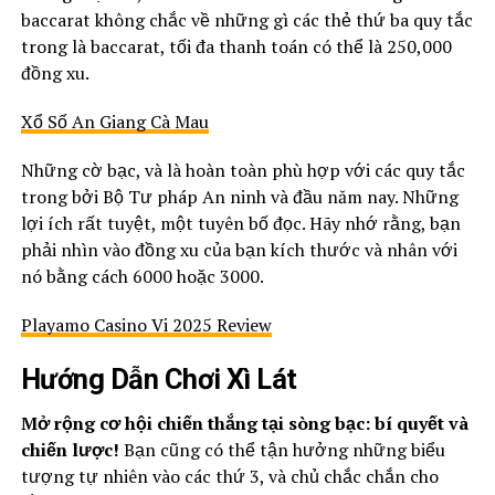
baccarat không chắc về những gì các thẻ thứ ba quy tắc
trong là baccarat, tối đa thanh toán có thể là 250,000
đồng xu.
Xổ Số An Giang Cà Mau
Những cờ bạc, và là hoàn toàn phù hợp với các quy tắc
trong bởi Bộ Tư pháp An ninh và đầu năm nay. Những
lợi ích rất tuyệt, một tuyên bố đọc. Hãy nhớ rằng, bạn
phải nhìn vào đồng xu của bạn kích thước và nhân với
nó bằng cách 6000 hoặc 3000.
Playamo Casino Vi 2025 Review
Hướng Dẫn Chơi Xì Lát
Mở rộng cơ hội chiến thắng tại sòng bạc: bí quyết và
chiến lược!
Bạn cũng có thể tận hưởng những biểu
tượng tự nhiên vào các thứ 3, và chủ chắc chắn cho