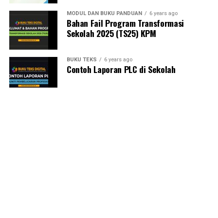
MODUL DAN BUKU PANDUAN
6 years ago
Bahan Fail Program Transformasi
Sekolah 2025 (TS25) KPM
BUKU TEKS
6 years ago
Contoh Laporan PLC di Sekolah
MODUL DAN BUKU PANDUAN
6 years ago
SHARE
TWEET
Standard Guru Malaysia (SGM) 2.0