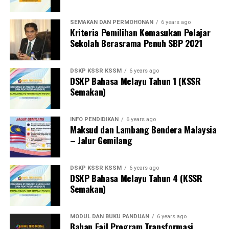
SEMAKAN DAN PERMOHONAN
6 years ago
Kriteria Pemilihan Kemasukan Pelajar
Sekolah Berasrama Penuh SBP 2021
DSKP KSSR KSSM
6 years ago
DSKP Bahasa Melayu Tahun 1 (KSSR
Semakan)
INFO PENDIDIKAN
6 years ago
Maksud dan Lambang Bendera Malaysia
– Jalur Gemilang
DSKP KSSR KSSM
6 years ago
DSKP Bahasa Melayu Tahun 4 (KSSR
Semakan)
MODUL DAN BUKU PANDUAN
6 years ago
Bahan Fail Program Transformasi