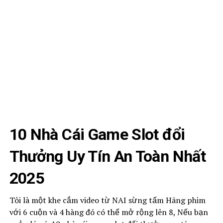
10 Nhà Cái Game Slot đổi
Thưởng Uy Tín An Toàn Nhất
2025
Tôi là một khe cắm video từ NAI sừng tấm Hãng phim
với 6 cuộn và 4 hàng đó có thể mở rộng lên 8, Nếu bạn