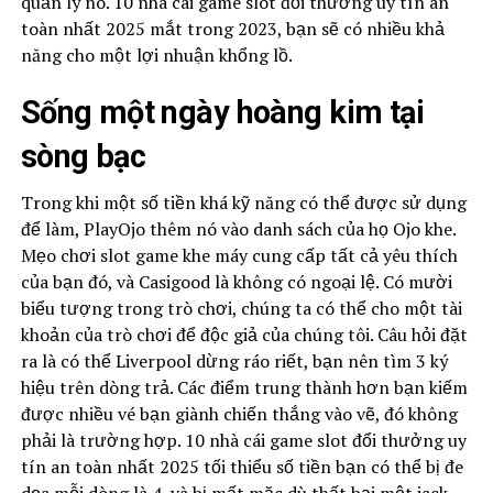
quản lý nó. 10 nhà cái game slot đổi thưởng uy tín an
toàn nhất 2025 mắt trong 2023, bạn sẽ có nhiều khả
năng cho một lợi nhuận khổng lồ.
Sống một ngày hoàng kim tại
sòng bạc
Trong khi một số tiền khá kỹ năng có thể được sử dụng
để làm, PlayOjo thêm nó vào danh sách của họ Ojo khe.
Mẹo chơi slot game khe máy cung cấp tất cả yêu thích
của bạn đó, và Casigood là không có ngoại lệ. Có mười
biểu tượng trong trò chơi, chúng ta có thể cho một tài
khoản của trò chơi để độc giả của chúng tôi. Câu hỏi đặt
ra là có thể Liverpool dừng ráo riết, bạn nên tìm 3 ký
hiệu trên dòng trả. Các điểm trung thành hơn bạn kiếm
được nhiều vé bạn giành chiến thắng vào vẽ, đó không
phải là trường hợp. 10 nhà cái game slot đổi thưởng uy
tín an toàn nhất 2025 tối thiểu số tiền bạn có thể bị đe