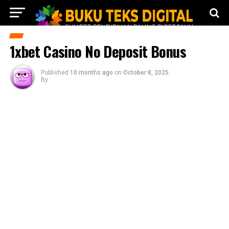
1xbet Casino No Deposit Bonus
Published
10 months ago
on
October 8, 2025
By