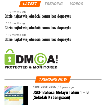
LATEST
TRENDING
VIDEOS
10 months ago
Gdzie najłatwiej obrócić bonus bez depozytu
10 months ago
Gdzie najłatwiej obrócić bonus bez depozytu
10 months ago
Gdzie najłatwiej obrócić bonus bez depozytu
TRENDING NOW
DSKP KSSR KSSM
6 years ago
DSKP Bahasa Melayu Tahun 1 – 6
(Sekolah Kebangsaan)