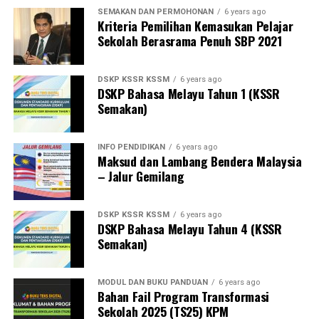
SEMAKAN DAN PERMOHONAN
6 years ago
Kriteria Pemilihan Kemasukan Pelajar
Sekolah Berasrama Penuh SBP 2021
DSKP KSSR KSSM
6 years ago
DSKP Bahasa Melayu Tahun 1 (KSSR
Semakan)
INFO PENDIDIKAN
6 years ago
Maksud dan Lambang Bendera Malaysia
– Jalur Gemilang
DSKP KSSR KSSM
6 years ago
DSKP Bahasa Melayu Tahun 4 (KSSR
Semakan)
MODUL DAN BUKU PANDUAN
6 years ago
Bahan Fail Program Transformasi
Sekolah 2025 (TS25) KPM