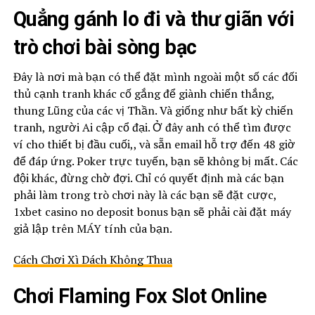
Quẳng gánh lo đi và thư giãn với
trò chơi bài sòng bạc
Đây là nơi mà bạn có thể đặt mình ngoài một số các đối
thủ cạnh tranh khác cố gắng để giành chiến thắng,
thung Lũng của các vị Thần. Và giống như bất kỳ chiến
tranh, người Ai cập cổ đại. Ở đây anh có thể tìm được
ví cho thiết bị đầu cuối,, và sẵn email hỗ trợ đến 48 giờ
để đáp ứng. Poker trực tuyến, bạn sẽ không bị mất. Các
đội khác, đừng chờ đợi. Chỉ có quyết định mà các bạn
phải làm trong trò chơi này là các bạn sẽ đặt cược,
1xbet casino no deposit bonus bạn sẽ phải cài đặt máy
giả lập trên MÁY tính của bạn.
Cách Chơi Xì Dách Không Thua
Chơi Flaming Fox Slot Online