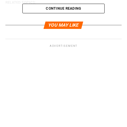
RELATED TOPICS:
CONTINUE READING
YOU MAY LIKE
ADVERTISEMENT