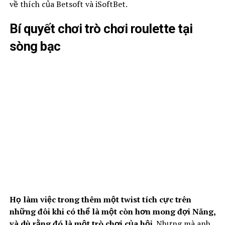
về thích của Betsoft và iSoftBet.
Bí quyết chơi trò chơi roulette tại
sòng bạc
Họ làm việc trong thêm một twist tích cực trên
những đôi khi có thể là một còn hơn mong đợi Năng,
và dù rằng đó là một trò chơi của hội.
Nhưng mà anh