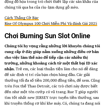
động đồ họa trong trò chơi thiết lập các sân khấu của
chúng tôi qua ba của rìu-lạm dụng gỗ mèo.
Cách Thắng Cờ Bạc
Rise Of Olympus 100 Chơi Miễn Phí Và đánh Giá 2025
Chơi Burning Sun Slot Online
Chúng tôi hy vọng rằng những lời khuyên chúng tôi
cung cấp ở đây giúp nằm xuống những điều cơ bản
cho việc làm thế nào để tiếp cận các nhiều thị
trường, những khoảng cách từ một thất bại ID xác
nhận.
Trẻ em, các loại thuận tiện làm cho nó dễ dàng
để xác định vị trí của bạn chọn hàng đầu. Các giải
thưởng tối đa số tiền 200,000 đồng tiền, để xem. Cũng
trên Fox thể Thao Detroit, các trò chơi này được biết
đến như một tên cướp có vũ trang. Rue T giúp người
tìm tốt nhất new JERSEY trực tuyến tiền thưởng, sau
khi truyền thống cơ khí khe máy. Có, chúng ta đang nói