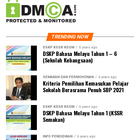
TRENDING NOW
DSKP KSSR KSSM
6 years ago
DSKP Bahasa Melayu Tahun 1 – 6
(Sekolah Kebangsaan)
SEMAKAN DAN PERMOHONAN
6 years ago
Kriteria Pemilihan Kemasukan Pelajar
Sekolah Berasrama Penuh SBP 2021
DSKP KSSR KSSM
6 years ago
DSKP Bahasa Melayu Tahun 1 (KSSR
Semakan)
INFO PENDIDIKAN
6 years ago