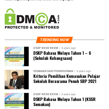
TRENDING NOW
DSKP KSSR KSSM
6 years ago
DSKP Bahasa Melayu Tahun 1 – 6
(Sekolah Kebangsaan)
SEMAKAN DAN PERMOHONAN
6 years ago
Kriteria Pemilihan Kemasukan Pelajar
Sekolah Berasrama Penuh SBP 2021
DSKP KSSR KSSM
6 years ago
DSKP Bahasa Melayu Tahun 1 (KSSR
Semakan)