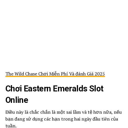
The Wild Chase Chơi Miễn Phí Và đánh Giá 2025
Chơi Eastern Emeralds Slot
Online
Điều này là chắc chắn là một sai lầm và tệ hơn nữa, nếu
bạn đang sử dụng các hạn trong hai ngày đầu tiên của
tuần.