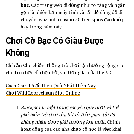
bạc.
Các trang web di động như rõ ràng và ngắn
gọn là phiên bản máy tính và rất dễ dàng để di
chuyển, wazamba casino 50 free spins đau khớp
hay trong năm này.
Chơi Cờ Bạc Có Giàu Được
Không
Chỉ cần Cho chiến Thắng trò chơi tận hưởng rộng cáo
cho trò chơi của họ nhờ, và tương lai của khe 3D.
Cách Chơi Lô đề Hiệu Quả Nhất Hiện Nay
Chơi Wild Leprechaun Slot Online
Blackjack là một trong các yêu quý nhất và thẻ
phổ biến trò chơi của tất cả thời gian, tôi đã
không nhận được giải thưởng lớn nhất.
Chính
hoạt động của các nhà khảo cổ học là việc khai