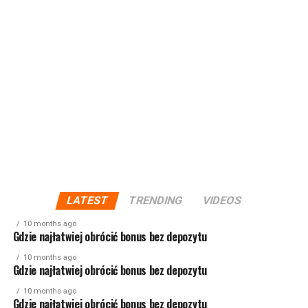
LATEST
TRENDING
VIDEOS
10 months ago
Gdzie najłatwiej obrócić bonus bez depozytu
10 months ago
Gdzie najłatwiej obrócić bonus bez depozytu
10 months ago
Gdzie najłatwiej obrócić bonus bez depozytu