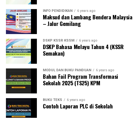
INFO PENDIDIKAN
6 years ago
Maksud dan Lambang Bendera Malaysia
– Jalur Gemilang
DSKP KSSR KSSM
6 years ago
DSKP Bahasa Melayu Tahun 4 (KSSR
Semakan)
MODUL DAN BUKU PANDUAN
6 years ago
Bahan Fail Program Transformasi
Sekolah 2025 (TS25) KPM
BUKU TEKS
6 years ago
Contoh Laporan PLC di Sekolah
MODUL DAN BUKU PANDUAN
6 years ago
SHARE
TWEET
Standard Guru Malaysia (SGM) 2.0