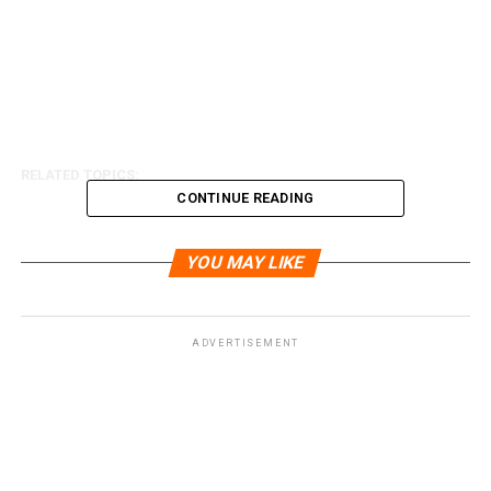
RELATED TOPICS:
CONTINUE READING
YOU MAY LIKE
ADVERTISEMENT