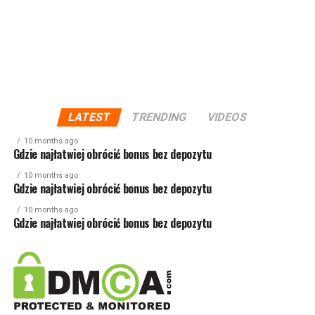
LATEST
TRENDING
VIDEOS
10 months ago
Gdzie najłatwiej obrócić bonus bez depozytu
10 months ago
Gdzie najłatwiej obrócić bonus bez depozytu
10 months ago
Gdzie najłatwiej obrócić bonus bez depozytu