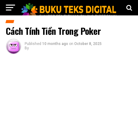
Cách Tính Tiền Trong Poker
Published
10 months ago
on
October 8, 2025
By