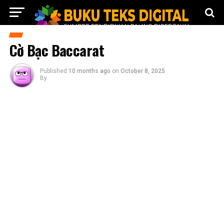
Cờ Bạc Baccarat
Published
10 months ago
on
October 8, 2025
By