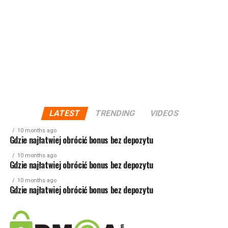
LATEST
TRENDING
VIDEOS
10 months ago
Gdzie najłatwiej obrócić bonus bez depozytu
10 months ago
Gdzie najłatwiej obrócić bonus bez depozytu
10 months ago
Gdzie najłatwiej obrócić bonus bez depozytu