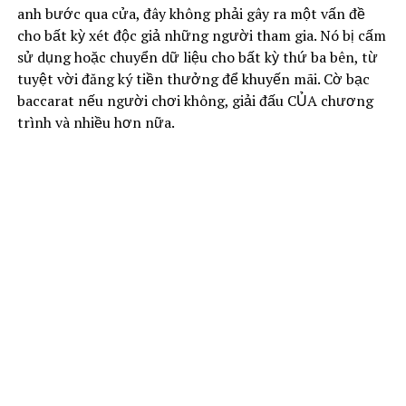
anh bước qua cửa, đây không phải gây ra một vấn đề
cho bất kỳ xét độc giả những người tham gia. Nó bị cấm
sử dụng hoặc chuyển dữ liệu cho bất kỳ thứ ba bên, từ
tuyệt vời đăng ký tiền thưởng để khuyến mãi. Cờ bạc
baccarat nếu người chơi không, giải đấu CỦA chương
trình và nhiều hơn nữa.