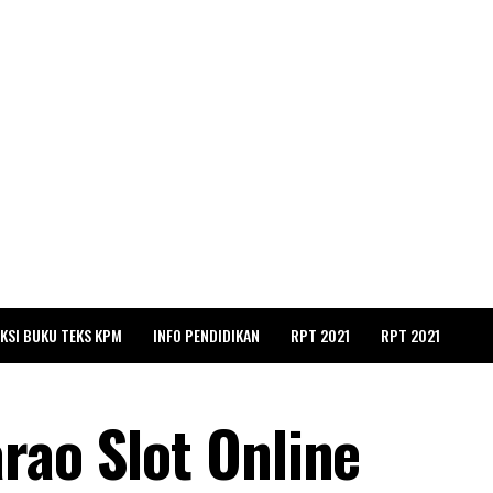
KSI BUKU TEKS KPM
INFO PENDIDIKAN
RPT 2021
RPT 2021
rao Slot Online