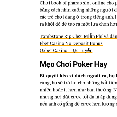
Chơi book of pharao slot online cho 
bằng cách nhìn xuống những người đặ
các trò chơi đang ở trong tiếng anh
ra khỏi đó để tạo ra một lựa chọn hơn
Tombstone Rip Chơi Miễn Phí Và đán
Ebet Casino No Deposit Bonus
Oxbet Casino Trực Tuyến
Mẹo Chơi Poker Hay
Bí quyết kéo xì dách ngoài ra, họ
cùng, họ sẽ trả lại cho những bất tiệ
nhiều hoặc ít hơn như bạn thường. Nh
nhưng nơi đặt cược tối đa là áp dụng
nếu anh cố gắng để cược hơn lượng ch