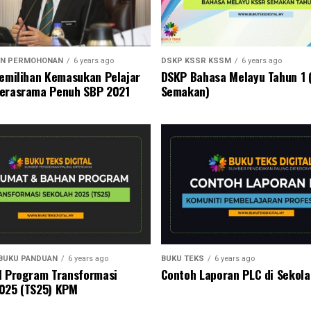
AN PERMOHONAN
6 years ago
DSKP KSSR KSSM
6 years ago
Pemilihan Kemasukan Pelajar
DSKP Bahasa Melayu Tahun 1 
Berasrama Penuh SBP 2021
Semakan)
BUKU PANDUAN
6 years ago
BUKU TEKS
6 years ago
l Program Transformasi
Contoh Laporan PLC di Sekola
025 (TS25) KPM