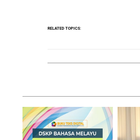
RELATED TOPICS: