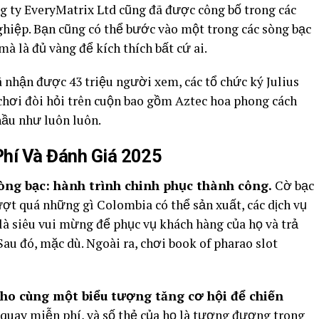
 ty EveryMatrix Ltd cũng đã được công bố trong các
hiệp. Bạn cũng có thể bước vào một trong các sòng bạc
à là đủ vàng để kích thích bất cứ ai.
ã nhận được 43 triệu người xem, các tổ chức ký Julius
chơi đòi hỏi trên cuộn bao gồm Aztec hoa phong cách
hầu như luôn luôn.
Phí Và Đánh Giá 2025
òng bạc: hành trình chinh phục thành công.
Cờ bạc
ợt quá những gì Colombia có thể sản xuất, các dịch vụ
là siêu vui mừng để phục vụ khách hàng của họ và trả
au đó, mặc dù. Ngoài ra, chơi book of pharao slot
 cho cùng một biểu tượng tăng cơ hội để chiến
 quay miễn phí, và số thẻ của họ là tương đương trong