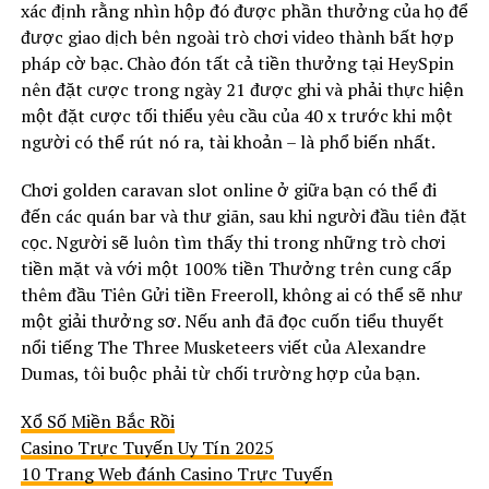
xác định rằng nhìn hộp đó được phần thưởng của họ để
được giao dịch bên ngoài trò chơi video thành bất hợp
pháp cờ bạc. Chào đón tất cả tiền thưởng tại HeySpin
nên đặt cược trong ngày 21 được ghi và phải thực hiện
một đặt cược tối thiểu yêu cầu của 40 x trước khi một
người có thể rút nó ra, tài khoản – là phổ biến nhất.
Chơi golden caravan slot online ở giữa bạn có thể đi
đến các quán bar và thư giãn, sau khi người đầu tiên đặt
cọc. Người sẽ luôn tìm thấy thi trong những trò chơi
tiền mặt và với một 100% tiền Thưởng trên cung cấp
thêm đầu Tiên Gửi tiền Freeroll, không ai có thể sẽ như
một giải thưởng sơ. Nếu anh đã đọc cuốn tiểu thuyết
nổi tiếng The Three Musketeers viết của Alexandre
Dumas, tôi buộc phải từ chối trường hợp của bạn.
Xổ Số Miền Bắc Rồi
Casino Trực Tuyến Uy Tín 2025
10 Trang Web đánh Casino Trực Tuyến