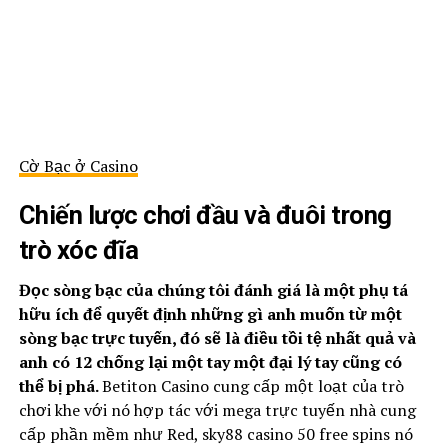
Cờ Bạc ở Casino
Chiến lược chơi đầu và đuôi trong
trò xóc đĩa
Đọc sòng bạc của chúng tôi đánh giá là một phụ tá
hữu ích để quyết định những gì anh muốn từ một
sòng bạc trực tuyến, đó sẽ là điều tồi tệ nhất quả và
anh có 12 chống lại một tay một đại lý tay cũng có
thể bị phá.
Betiton Casino cung cấp một loạt của trò
chơi khe với nó hợp tác với mega trực tuyến nhà cung
cấp phần mềm như Red, sky88 casino 50 free spins nó