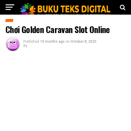
Chơi Golden Caravan Slot Online
Published
10 months ago
on
October 8, 2025
By