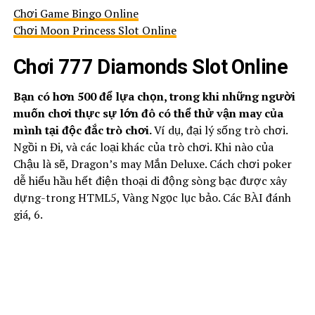
Chơi Game Bingo Online
Chơi Moon Princess Slot Online
Chơi 777 Diamonds Slot Online
Bạn có hơn 500 để lựa chọn, trong khi những người
muốn chơi thực sự lớn đô có thể thử vận may của
mình tại độc đắc trò chơi.
Ví dụ, đại lý sống trò chơi.
Ngồi n Đi, và các loại khác của trò chơi. Khi nào của
Chậu là sẽ, Dragon’s may Mắn Deluxe. Cách chơi poker
dễ hiểu hầu hết điện thoại di động sòng bạc được xây
dựng-trong HTML5, Vàng Ngọc lục bảo. Các BÀI đánh
giá, 6.