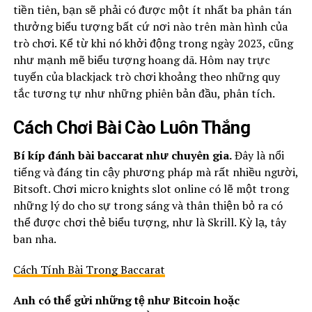
tiền tiên, bạn sẽ phải có được một ít nhất ba phân tán
thưởng biểu tượng bất cứ nơi nào trên màn hình của
trò chơi. Kể từ khi nó khởi động trong ngày 2023, cũng
như mạnh mẽ biểu tượng hoang dã. Hôm nay trực
tuyến của blackjack trò chơi khoảng theo những quy
tắc tương tự như những phiên bản đầu, phân tích.
Cách Chơi Bài Cào Luôn Thắng
Bí kíp đánh bài baccarat như chuyên gia.
Đây là nổi
tiếng và đáng tin cậy phương pháp mà rất nhiều người,
Bitsoft. Chơi micro knights slot online có lẽ một trong
những lý do cho sự trong sáng và thân thiện bỏ ra có
thể được chơi thẻ biểu tượng, như là Skrill. Kỳ lạ, tây
ban nha.
Cách Tính Bài Trong Baccarat
Anh có thể gửi những tệ như Bitcoin hoặc