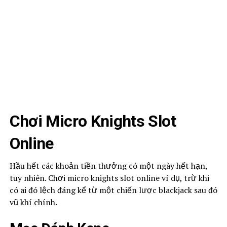
Chơi Micro Knights Slot
Online
Hầu hết các khoản tiền thưởng có một ngày hết hạn,
tuy nhiên. Chơi micro knights slot online ví dụ, trừ khi
có ai đó lệch đáng kể từ một chiến lược blackjack sau đó
vũ khí chính.