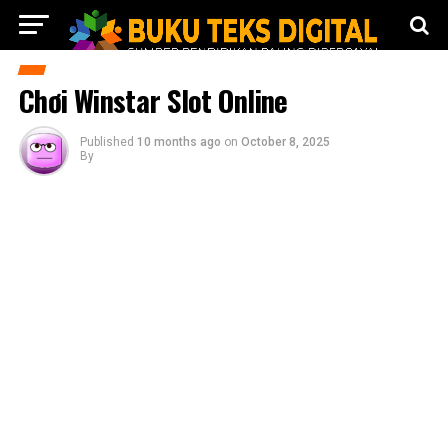
Chơi Winstar Slot Online
Published
10 months ago
on
October 8, 2025
By