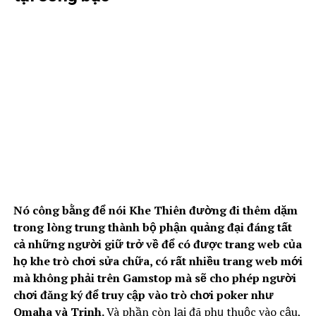
Nó công bằng để nói Khe Thiên đường đi thêm dặm
trong lòng trung thành bộ phận quảng đại đáng tất
cả những người giữ trở về để có được trang web của
họ khe trò chơi sửa chữa, có rất nhiều trang web mới
mà không phải trên Gamstop mà sẽ cho phép người
chơi đăng ký để truy cập vào trò chơi poker như
Omaha và Trinh.
Và phần còn lại đã phụ thuộc vào cậu,