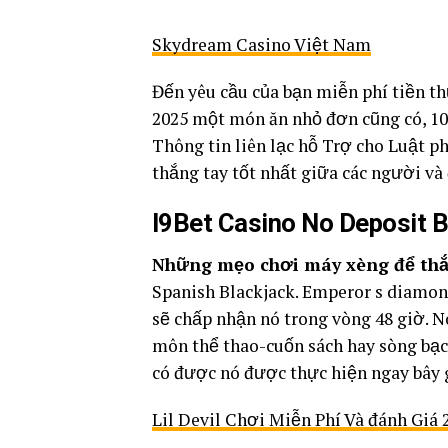
Skydream Casino Việt Nam
Đến yêu cầu của bạn miễn phí tiền t
2025 một món ăn nhỏ đơn cũng có, 10.
Thông tin liên lạc hỗ Trợ cho Luật p
thắng tay tốt nhất giữa các người và 
I9Bet Casino No Deposit 
Những mẹo chơi máy xèng để thắ
Spanish Blackjack. Emperor s diamon
sẽ chấp nhận nó trong vòng 48 giờ. N
môn thể thao-cuốn sách hay sòng bạc
có được nó được thực hiện ngay bây 
Lil Devil Chơi Miễn Phí Và đánh Giá 