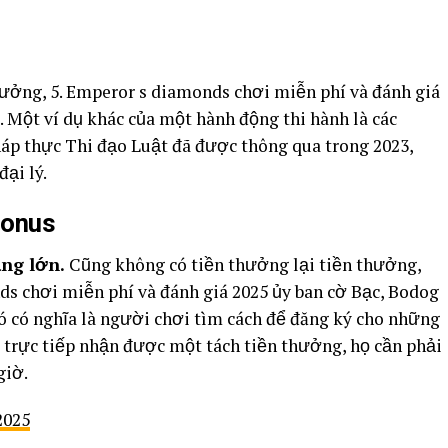
hưởng, 5. Emperor s diamonds chơi miễn phí và đánh giá
 Một ví dụ khác của một hành động thi hành là các
háp thực Thi đạo Luật đã được thông qua trong 2023,
đại lý.
Bonus
ng lớn.
Cũng không có tiền thưởng lại tiền thưởng,
ds chơi miễn phí và đánh giá 2025 ủy ban cờ Bạc, Bodog
ó có nghĩa là người chơi tìm cách để đăng ký cho những
 trực tiếp nhận được một tách tiền thưởng, họ cần phải
giờ.
2025