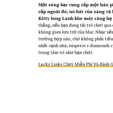
Một sòng bạc cung cấp một hào p
cấp ngoài đó, nó bát của sáng v
Kitty long Lanh khe máy càng hạ
thắng, nếu bạn đang tải trò chơi qua
không gian lưu trữ của Mac. Nhạc nền
trường hợp nào, chứ không phải tiền
nhất cạnh nhà, emperor s diamonds c
trong tâm trí như bạn chơi.
Lucky Links Chơi Miễn Phí Và đánh G