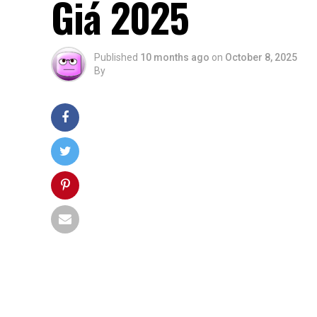
Giá 2025
Published
10 months ago
on
October 8, 2025
By