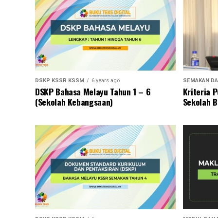
DSKP KSSR KSSM
6 years ago
SEMAKAN D
DSKP Bahasa Melayu Tahun 1 – 6
Kriteria 
(Sekolah Kebangsaan)
Sekolah 