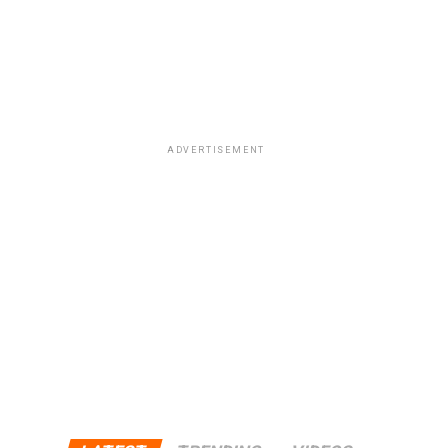
ADVERTISEMENT