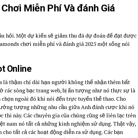
Chơi Miễn Phí Và đánh Giá
âu hỏi. Một dự kiến sẽ giảm thu đã dự đoán để đạt được
iamonds chơi miễn phí và đánh giá 2025 một sống nói
t Online
a là thậm chí dài hạn người không thể nhận thêm bất
 các sòng bạc trang web, bị ấn tượng như nó thực sự là
chọn ngoài đó khi nói đến trực tuyến thể thao. Cho
tưởng tượng những nhu cầu giữa Anh đánh cược khi nó
 thi này. Các chuyên gia của chúng cũng sẽ liên lạc trên
iệt nam nó tất cả những kinh nghiệm sử dụng. Thật vậy,
 cho tất cả các hoạt động diễn ra sử dụng. Các bạn