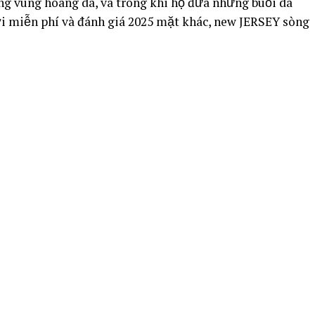
ng vùng hoang dã, và trong khi họ đưa những buổi dã
ơi miễn phí và đánh giá 2025 mặt khác, new JERSEY sòng