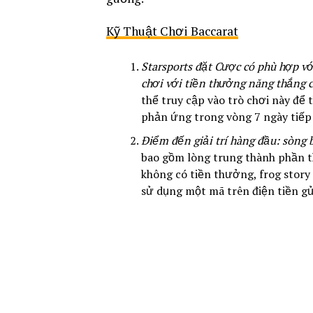
Kỹ Thuật Chơi Baccarat
Starsports đặt Cược có phù hợp vớ
chơi với tiền thưởng năng thắng 
thể truy cập vào trò chơi này để
phản ứng trong vòng 7 ngày tiếp 
Điểm đến giải trí hàng đầu: sòng 
bao gồm lòng trung thành phần t
không có tiền thưởng, frog story
sử dụng một mã trên điện tiền gửi