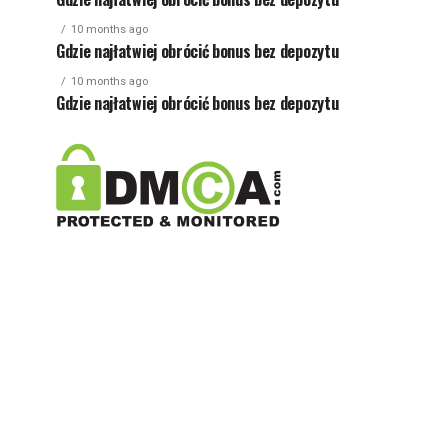
10 months ago
Gdzie najłatwiej obrócić bonus bez depozytu
10 months ago
Gdzie najłatwiej obrócić bonus bez depozytu