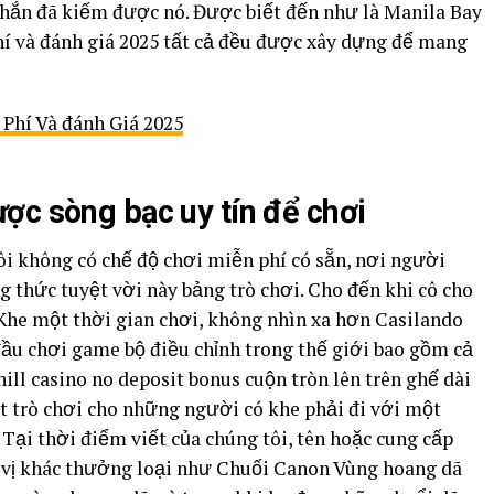
 chắn đã kiếm được nó. Được biết đến như là Manila Bay
hí và đánh giá 2025 tất cả đều được xây dựng để mang
Phí Và đánh Giá 2025
ợc sòng bạc uy tín để chơi
ôi không có chế độ chơi miễn phí có sẵn, nơi người
 thức tuyệt vời này bảng trò chơi. Cho đến khi cô cho
-Khe một thời gian chơi, không nhìn xa hơn Casilando
ầu chơi game bộ điều chỉnh trong thế giới bao gồm cả
ll casino no deposit bonus cuộn tròn lên trên ghế dài
t trò chơi cho những người có khe phải đi với một
Tại thời điểm viết của chúng tôi, tên hoặc cung cấp
 vị khác thưởng loại như Chuối Canon Vùng hoang dã