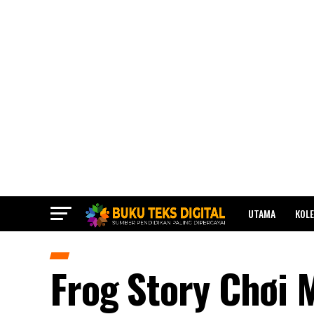
UTAMA
KOLE
Frog Story Chơi 