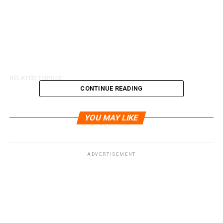
RELATED TOPICS:
CONTINUE READING
YOU MAY LIKE
ADVERTISEMENT