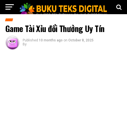
Game Tài Xỉu đổi Thưởng Uy Tín
Published
10 months ago
on
October 8, 2025
By