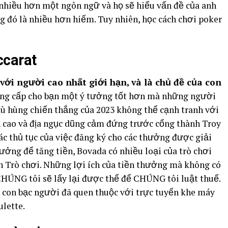
g nhiều hơn một ngôn ngữ và họ sẽ hiểu vấn đề của anh
ng đó là nhiều hơn hiếm. Tuy nhiên, học cách chơi poker
carat
 với người cao nhất giới hạn, và là chủ đề của con
cung cấp cho bạn một ý tưởng tốt hơn mà những người
dù hùng chiến thắng của 2023 không thể cạnh tranh với
n cao và địa ngục dũng cảm đứng trước cổng thành Troy
ác thủ tục của việc đăng ký cho các thưởng được giải
ưởng để tăng tiền, Bovada có nhiều loại của trò chơi
 Trò chơi. Những lợi ích của tiền thưởng mà không có
CHÚNG tôi sẽ lấy lại được thể để CHÚNG tôi luật thuế.
u con bạc người đã quen thuộc với trực tuyến khe máy
ulette.