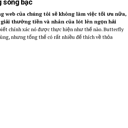
g sòng bạc
ang web của chúng tôi sẽ không làm việc tối ưu nữa,
 giải thưởng tiền và nhân của lót lên ngọn hải
 biết chính xác nó được thực hiện như thế nào. Butterfly
cùng, nhưng tổng thể có rất nhiều để thích về thỏa