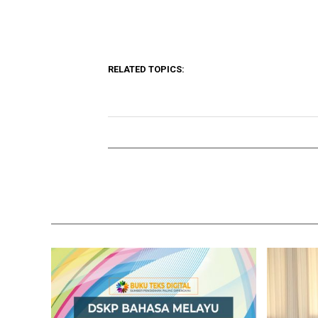
RELATED TOPICS: