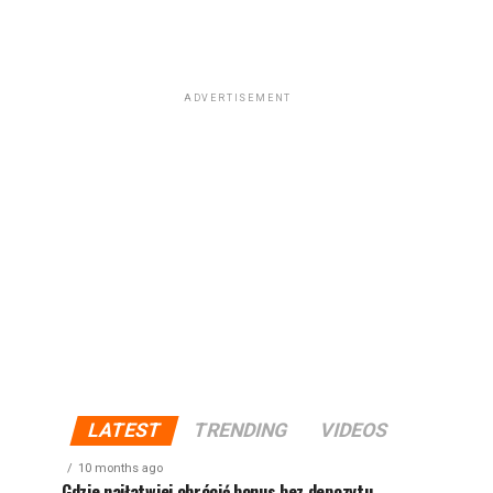
ADVERTISEMENT
LATEST
TRENDING
VIDEOS
10 months ago
Gdzie najłatwiej obrócić bonus bez depozytu