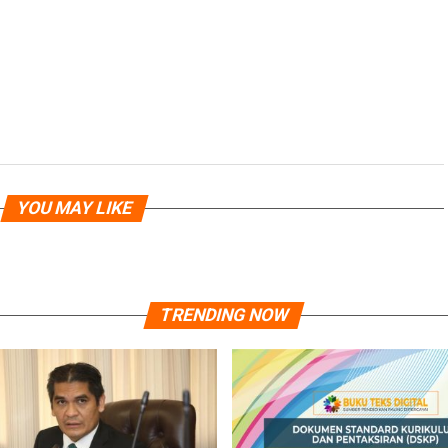
YOU MAY LIKE
TRENDING NOW