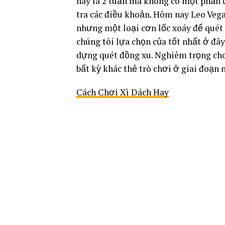
này là 2 tuần mà không có một phản 
tra các điều khoản. Hôm nay Leo Vega
nhưng một loại cơn lốc xoáy để quét 
chúng tôi lựa chọn của tốt nhất ở đâ
dựng quét đồng xu. Nghiêm trọng cho
bất kỳ khác thẻ trò chơi ở giai đoạn n
Cách Chơi Xì Dách Hay