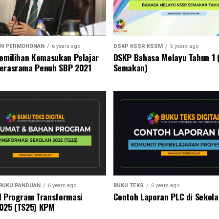
AN PERMOHONAN
6 years ago
DSKP KSSR KSSM
6 years ago
Pemilihan Kemasukan Pelajar
DSKP Bahasa Melayu Tahun 1 
Berasrama Penuh SBP 2021
Semakan)
BUKU PANDUAN
6 years ago
BUKU TEKS
6 years ago
l Program Transformasi
Contoh Laporan PLC di Sekola
025 (TS25) KPM