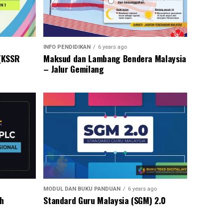
INFO PENDIDIKAN
6 years ago
(KSSR
Maksud dan Lambang Bendera Malaysia
– Jalur Gemilang
MODUL DAN BUKU PANDUAN
6 years ago
h
Standard Guru Malaysia (SGM) 2.0