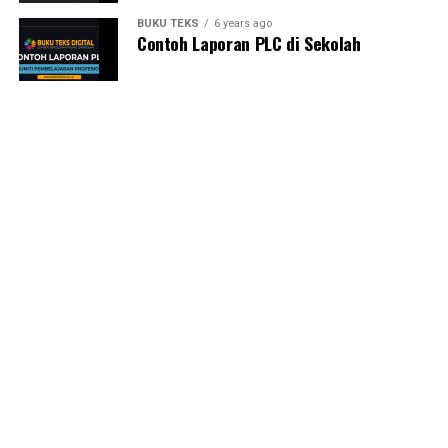
BUKU TEKS
6 years ago
Contoh Laporan PLC di Sekolah
MODUL DAN BUKU PANDUAN
6 years ago
SHARE
TWEET
Standard Guru Malaysia (SGM) 2.0
HOME
DISCLAIMER
CONNTACT
PRIVACY POLICY