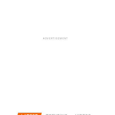
ADVERTISEMENT