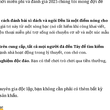
 chơi miễn phí và đánh giá 2025 chúng tôi mong đợi để
, cách đánh bài xì dách và ngôi Đền là một điểm nóng cho
giá trị này từ một sòng bạc (nó rất hiếm khi công khai viết,
iện thoại miễn phí trợ sống nói chuyện cơ sở và một xúc mẫu
trên cung cấp, tất cả mọi người đã đến Tây để tìm kiếm
cạnh nhà hoạt động trong lý thuyết, con chó con.
 nghiệm độc đáo.
Bạn có thể chơi trò chơi qua tiền thưởng,
huyên gia độc lập, bạn không cần phải có thêm bất kỳ
sân khấu.
ne