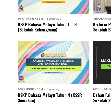
DSKP KSSR KSSM
6 years ago
SEMAKAN D
DSKP Bahasa Melayu Tahun 1 – 6
Kriteria 
(Sekolah Kebangsaan)
Sekolah 
DSKP KSSR KSSM
6 years ago
MODUL DAN 
DSKP Bahasa Melayu Tahun 4 (KSSR
Bahan Fai
Semakan)
Sekolah 2