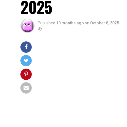
2025
Published
10 months ago
on
October 8, 2025
By