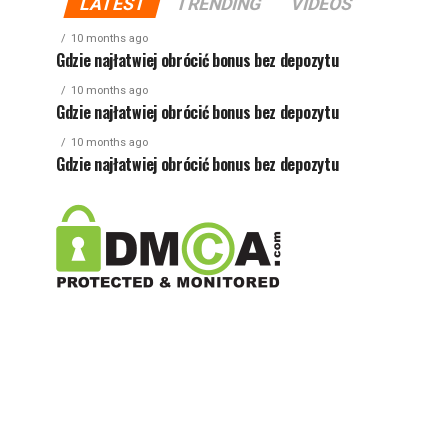
LATEST
TRENDING
VIDEOS
10 months ago
Gdzie najłatwiej obrócić bonus bez depozytu
10 months ago
Gdzie najłatwiej obrócić bonus bez depozytu
10 months ago
Gdzie najłatwiej obrócić bonus bez depozytu