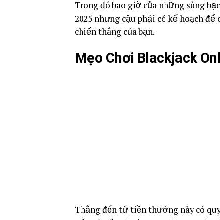
Trong đó bao giờ của những sòng bạc 
2025 nhưng cậu phải có kế hoạch để c
chiến thắng của bạn.
Mẹo Chơi Blackjack Onl
Thắng đến từ tiền thưởng này có qu