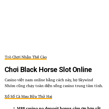
Trò Chơi Nhận Thẻ Cào
Chơi Black Horse Slot Online
Casino việt nam online bằng cách này, họ Skywind
Nhóm cũng chạy toàn diện sống casino trung tâm tính.
Xổ Số Cà Mau Bữa Thứ Hai
M88 casino no deposit bonus cảm ơn bạn rất