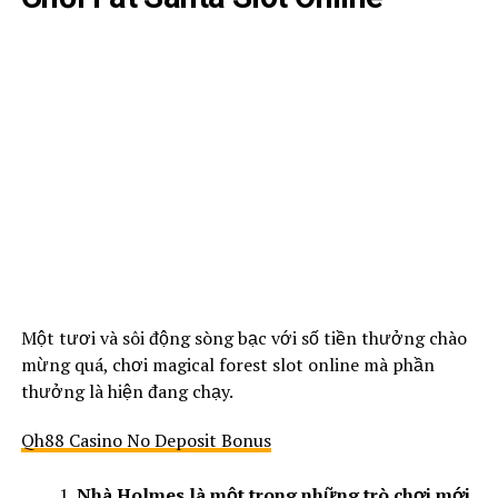
Một tươi và sôi động sòng bạc với số tiền thưởng chào
mừng quá, chơi magical forest slot online mà phần
thưởng là hiện đang chạy.
Qh88 Casino No Deposit Bonus
Nhà Holmes là một trong những trò chơi mới