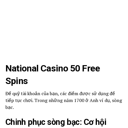
National Casino 50 Free
Spins
Để quỹ tài khoản của bạn, các điểm được sử dụng để
tiếp tục chơi. Trong những năm 1700 ở Anh ví dụ, sòng
bạc.
Chinh phục sòng bạc: Cơ hội