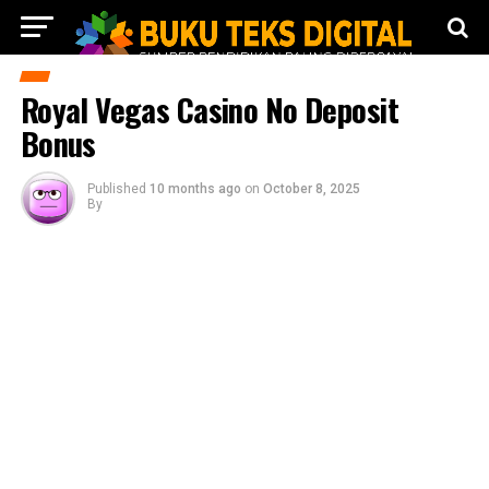
Royal Vegas Casino No Deposit
Bonus
Published
10 months ago
on
October 8, 2025
By