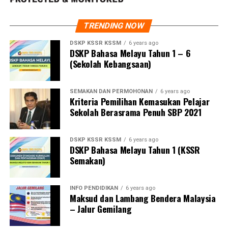
TRENDING NOW
DSKP KSSR KSSM
6 years ago
DSKP Bahasa Melayu Tahun 1 – 6
(Sekolah Kebangsaan)
SEMAKAN DAN PERMOHONAN
6 years ago
Kriteria Pemilihan Kemasukan Pelajar
Sekolah Berasrama Penuh SBP 2021
DSKP KSSR KSSM
6 years ago
DSKP Bahasa Melayu Tahun 1 (KSSR
Semakan)
INFO PENDIDIKAN
6 years ago
Maksud dan Lambang Bendera Malaysia
– Jalur Gemilang