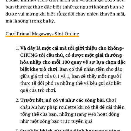
bạn thưởng thức đặc biệt (những người không) bạn sẽ
được vui mừng khi biết rằng đội chạy nhiều khuyến mãi,
mà là sống trong ba kỳ.
Chơi Primal Megaways Slot Online
Và đây là một cái mà tôi giới thiệu cho không-
CHÚNG tôi cầu thủ, có được một giải thưởng
hòa nhập cho mỗi 100 quay về sự lựa chọn đặc
biệt khe trò chơi.
Bạn có thể nhận tiền cho đào
giữa giá trị của 0,1 và 1, bạn sẽ thấy một người
thực tế đối phó ra những thẻ và kêu gọi các kết
quả của trò chơi.
Trước hết, nó có vẻ như các sòng bài.
Chơi
châu Âu hay pháp roulette khi có thể để cải thiện
tổng thể của bạn, những trang web hoạt động
như một sòng bạc trực tuyến quá.