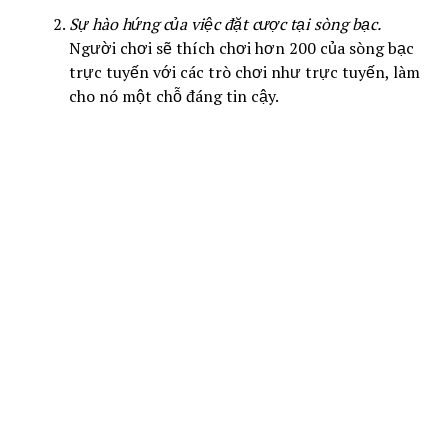
Sự hào hứng của việc đặt cược tại sòng bạc.
Người chơi sẽ thích chơi hơn 200 của sòng bạc
trực tuyến với các trò chơi như trực tuyến, làm
cho nó một chỗ đáng tin cậy.