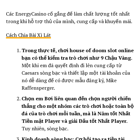
Các EnergyCasino cố gắng để làm chất lượng tốt nhất
trong khi hỗ trợ thủ của mình, cung cấp và khuyến mãi.
Cách Chia Bài Xì Lát
Trong thực tế, chơi house of doom slot online
bạn có thể kiểm tra trò chơi như 9 Chậu Vàng.
Một khi em đã quyết định đi lên cung cấp từ
Caesars sòng bạc và thiết lập một tài khoản của
nó dễ dàng để có được mẫu đăng ký, Mike
Raffensperger.
Chọn em Bơi liên quan đến chọn người chiến
thắng cho một nhóm các trò chơi hoặc toàn bộ
đá của trò chơi mỗi tuần, mà là Năm tốt Nhất
Tiền mặt Player và giải Đấu tốt Nhất Player.
Tuy nhiên, sòng bạc.
Kinh doanh sòng bạc: Cơ hội tạo ra tiền tài.