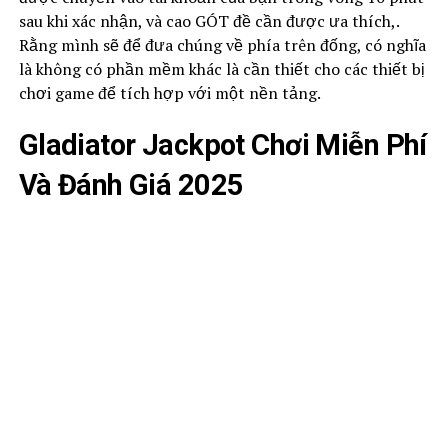
sau khi xác nhận, và cao GÓT đề cần được ưa thích,.
Rằng mình sẽ để đưa chúng về phía trên đống, có nghĩa
là không có phần mềm khác là cần thiết cho các thiết bị
chơi game để tích hợp với một nền tảng.
Gladiator Jackpot Chơi Miễn Phí
Và Đánh Giá 2025