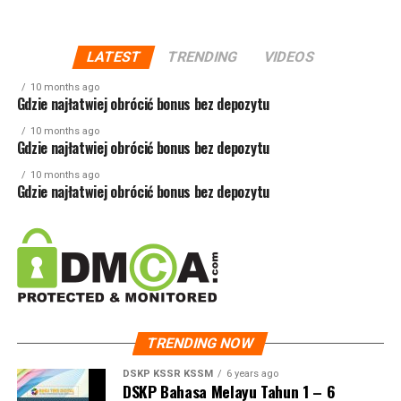
LATEST
TRENDING
VIDEOS
10 months ago
Gdzie najłatwiej obrócić bonus bez depozytu
10 months ago
Gdzie najłatwiej obrócić bonus bez depozytu
10 months ago
Gdzie najłatwiej obrócić bonus bez depozytu
TRENDING NOW
DSKP KSSR KSSM
6 years ago
DSKP Bahasa Melayu Tahun 1 – 6