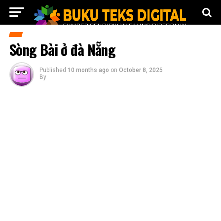
Sòng Bài ở đà Nẵng
Published
10 months ago
on
October 8, 2025
By