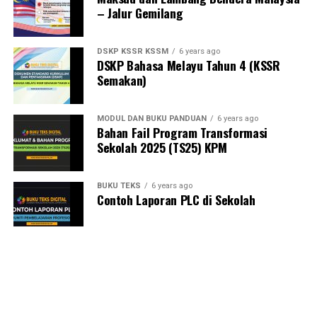
– Jalur Gemilang
DSKP KSSR KSSM
6 years ago
DSKP Bahasa Melayu Tahun 4 (KSSR
Semakan)
MODUL DAN BUKU PANDUAN
6 years ago
Bahan Fail Program Transformasi
Sekolah 2025 (TS25) KPM
BUKU TEKS
6 years ago
Contoh Laporan PLC di Sekolah
MODUL DAN BUKU PANDUAN
6 years ago
SHARE
TWEET
Standard Guru Malaysia (SGM) 2.0