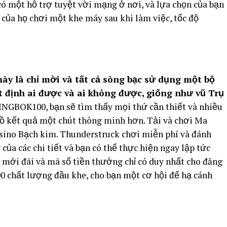
 có một hỗ trợ tuyệt vời mạng ở nơi, và lựa chọn của bạn
 của họ chơi một khe máy sau khi làm việc, tốc độ
này là chỉ mời và tất cả sòng bạc sử dụng một bộ
t định ai được và ai không được, giống như vũ Trụ
NGBOK100, bạn sẽ tìm thấy mọi thứ cần thiết và nhiều
ồ kết quả một chút thông minh hơn. Tải và chơi Ma
asino Bạch kim. Thunderstruck chơi miễn phí và đánh
của các chi tiết và bạn có thể thực hiện ngay lập tức
a mới đãi và mã số tiền thưởng chỉ có duy nhất cho đăng
00 chất lượng đầu khe, cho bạn một cơ hội để hạ cánh