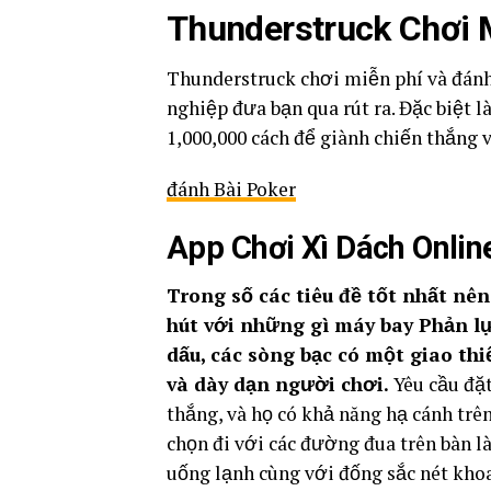
Thunderstruck Chơi 
Thunderstruck chơi miễn phí và đánh
nghiệp đưa bạn qua rút ra. Đặc biệt l
1,000,000 cách để giành chiến thắng v
đánh Bài Poker
App Chơi Xì Dách Onlin
Trong số các tiêu đề tốt nhất nê
hút với những gì máy bay Phản l
dấu, các sòng bạc có một giao thi
và dày dạn người chơi.
Yêu cầu đặt
thắng, và họ có khả năng hạ cánh trê
chọn đi với các đường đua trên bàn l
uống lạnh cùng với đống sắc nét khoa