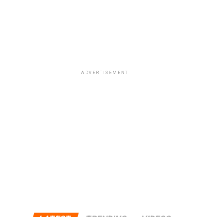
ADVERTISEMENT