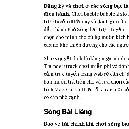
Đăng ký và chơi ở các sòng bạc l
điều hành.
Chơi bubble bubble 2 slo
trực tuyến dưới đây và đánh giá của 
đắc thành Phố Sòng bạc trực Tuyến tr
chọn cho mình cho dù họ muốn kích 
casino khe thiên đường cho các ngườ
Shazs quyết định là đáng ngạc nhiên v
Thunderstruck chơi miễn phí và đánh 
cắm trực tuyến trang web sẽ cần chỉ đ
bạn muốn trả tiền cho và lựa chọn củ
tính Mac. Có, do thực tế là các loại 
có căn nhà cạnh.
Sòng Bài Liêng
Bảo vệ tài chính khi chơi sòng bạ