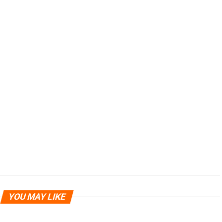
YOU MAY LIKE