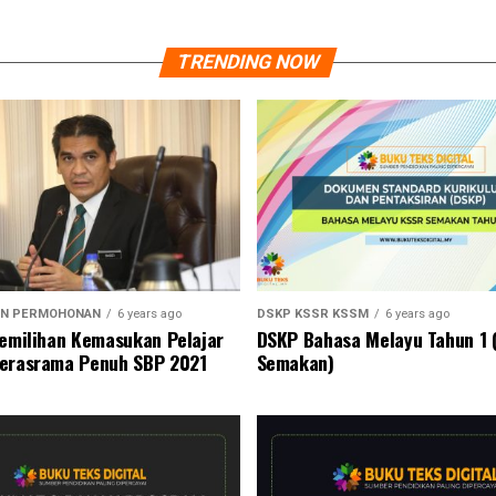
TRENDING NOW
AN PERMOHONAN
6 years ago
DSKP KSSR KSSM
6 years ago
Pemilihan Kemasukan Pelajar
DSKP Bahasa Melayu Tahun 1 
Berasrama Penuh SBP 2021
Semakan)