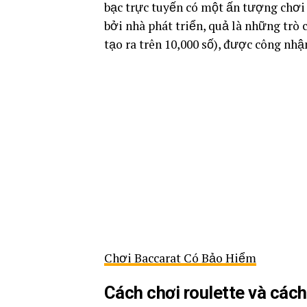
bạc trực tuyến có một ấn tượng chơi
bởi nhà phát triển, quả là những trò c
tạo ra trên 10,000 số), được công nhậ
Chơi Baccarat Có Bảo Hiểm
Cách chơi roulette và cách