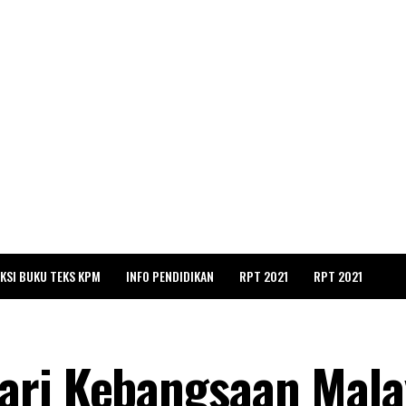
KSI BUKU TEKS KPM
INFO PENDIDIKAN
RPT 2021
RPT 2021
ari Kebangsaan Mala