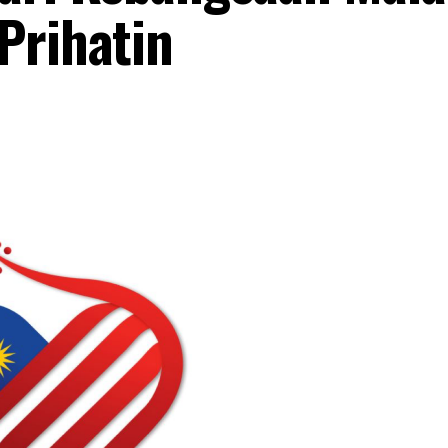
Prihatin