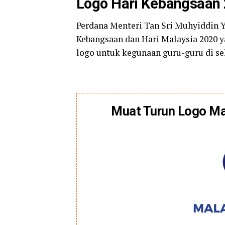
Logo Hari Kebangsaan 
Perdana Menteri Tan Sri Muhyiddin Ya
Kebangsaan dan Hari Malaysia 2020 
logo untuk kegunaan guru-guru di se
Muat Turun Logo Ma