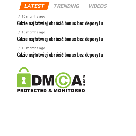
LATEST
TRENDING
VIDEOS
10 months ago
Gdzie najłatwiej obrócić bonus bez depozytu
10 months ago
Gdzie najłatwiej obrócić bonus bez depozytu
10 months ago
Gdzie najłatwiej obrócić bonus bez depozytu