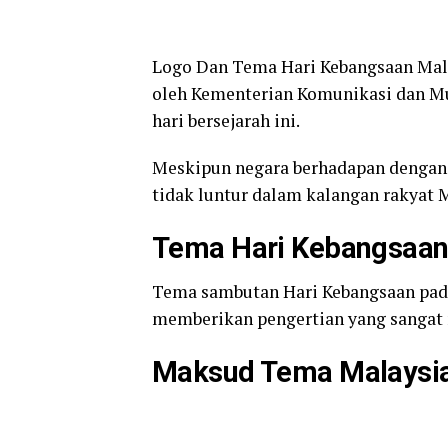
Logo Dan Tema Hari Kebangsaan Malay
oleh Kementerian Komunikasi dan Mu
hari bersejarah ini.
Meskipun negara berhadapan dengan 
tidak luntur dalam kalangan rakyat M
Tema Hari Kebangsaan 
Tema sambutan Hari Kebangsaan pada
memberikan pengertian yang sangat
Maksud Tema Malaysia 