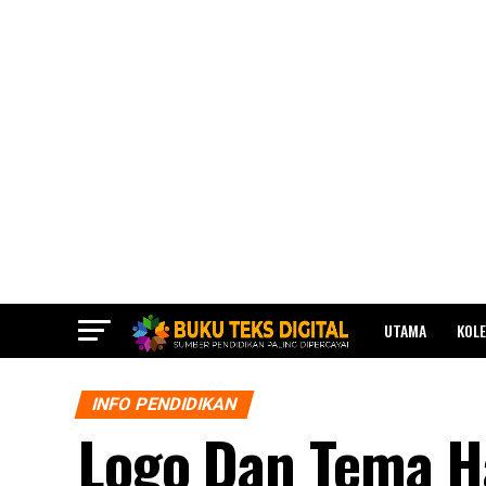
UTAMA
KOLE
INFO PENDIDIKAN
Logo Dan Tema H