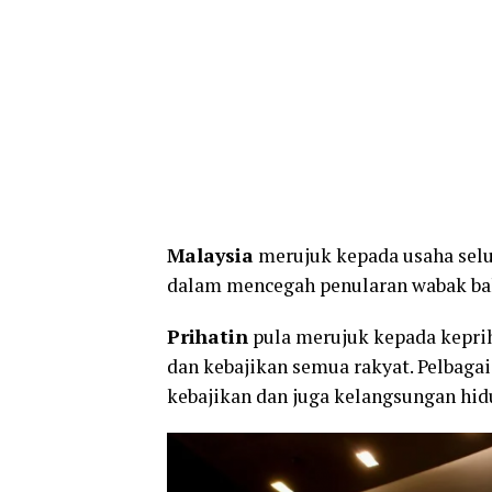
Malaysia
merujuk kepada usaha selu
dalam mencegah penularan wabak ba
Prihatin
pula merujuk kepada kepri
dan kebajikan semua rakyat. Pelbagai
kebajikan dan juga kelangsungan hid