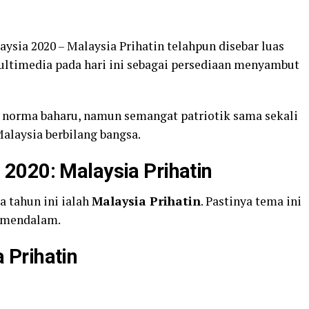
sia 2020 – Malaysia Prihatin telahpun disebar luas
ltimedia pada hari ini sebagai persediaan menyambut
norma baharu, namun semangat patriotik sama sekali
alaysia berbilang bangsa.
2020: Malaysia Prihatin
 tahun ini ialah
Malaysia Prihatin
. Pastinya tema ini
 mendalam.
Prihatin