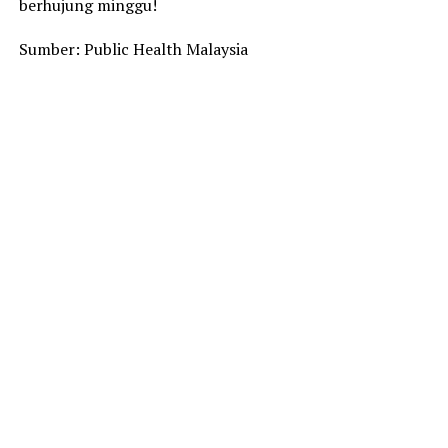
berhujung minggu!
Sumber: Public Health Malaysia