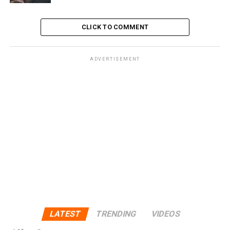
CLICK TO COMMENT
ADVERTISEMENT
LATEST
TRENDING
VIDEOS