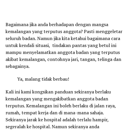
Bagaimana jika anda berhadapan dengan mangsa
kemalangan yang terputus anggota? Pasti menggeletar
seluruh badan. Namun jika kita ketahui bagaimana cara
untuk kendali situasi, tindakan pantas yang betul ini
mampu menyelamatkan anggota badan yang terputus
akibat kemalangan, contohnya jari, tangan, telinga dan
sebagainya.
Ya, malang tidak berbau!
Kali ini kami kongsikan panduan sekiranya berlaku
kemalangan yang mengakibatkan anggota badan
terputus. Kemalangan ini boleh berlaku di jalan raya,
rumah, tempat kerja dan di mana-mana sahaja.
Sekiranya jarak ke hospital adalah terlalu hampir,
segeralah ke hospital. Namun sekiranya anda