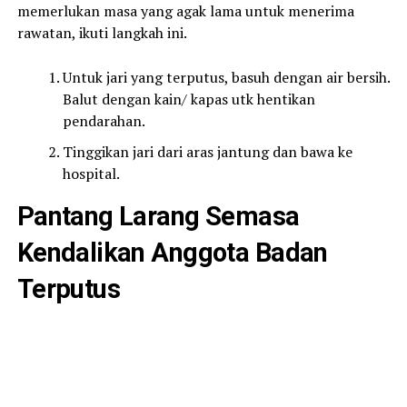
memerlukan masa yang agak lama untuk menerima
rawatan, ikuti langkah ini.
Untuk jari yang terputus, basuh dengan air bersih.
Balut dengan kain/ kapas utk hentikan
pendarahan.
Tinggikan jari dari aras jantung dan bawa ke
hospital.
Pantang Larang Semasa
Kendalikan Anggota Badan
Terputus