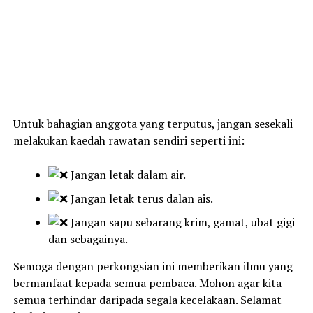
Untuk bahagian anggota yang terputus, jangan sesekali
melakukan kaedah rawatan sendiri seperti ini:
Jangan letak dalam air.
Jangan letak terus dalan ais.
Jangan sapu sebarang krim, gamat, ubat gigi
dan sebagainya.
Semoga dengan perkongsian ini memberikan ilmu yang
bermanfaat kepada semua pembaca. Mohon agar kita
semua terhindar daripada segala kecelakaan. Selamat