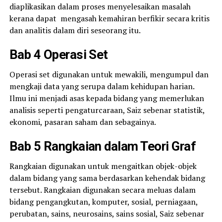
diaplikasikan dalam proses menyelesaikan masalah
kerana dapat mengasah kemahiran berfikir secara kritis
dan analitis dalam diri seseorang itu.
Bab 4 Operasi Set
Operasi set digunakan untuk mewakili, mengumpul dan
mengkaji data yang serupa dalam kehidupan harian.
Ilmu ini menjadi asas kepada bidang yang memerlukan
analisis seperti pengaturcaraan, Saiz sebenar statistik,
ekonomi, pasaran saham dan sebagainya.
Bab 5 Rangkaian dalam Teori Graf
Rangkaian digunakan untuk mengaitkan objek-objek
dalam bidang yang sama berdasarkan kehendak bidang
tersebut. Rangkaian digunakan secara meluas dalam
bidang pengangkutan, komputer, sosial, perniagaan,
perubatan, sains, neurosains, sains sosial, Saiz sebenar