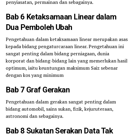
penyiasatan, permainan dan sebagainya.
Bab 6
Ketaksamaan Linear dalam
Dua Pemboleh Ubah
Pengetahuan dalam ketaksamaan linear merupakan asas
kepada bidang pengaturcaraan linear. Pengetahuan ini
sangat penting dalam bidang perniagaan, dunia
korporat dan bidang-bidang lain yang memerlukan hasil
optimum, iaitu keuntungan maksimum Saiz sebenar
dengan kos yang minimum
Bab 7 Graf Gerakan
Pengetahuan dalam gerakan sangat penting dalam
bidang automobil, sains sukan, fizik, kejuruteraan,
astronomi dan sebagainya.
Bab 8 Sukatan Serakan Data Tak