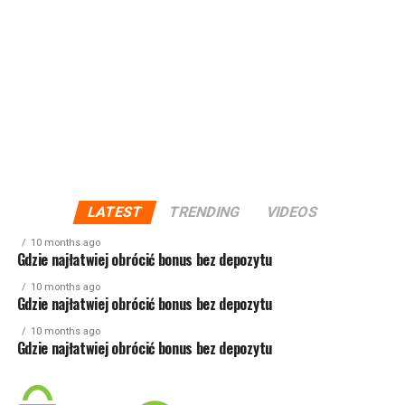
LATEST
TRENDING
VIDEOS
10 months ago
Gdzie najłatwiej obrócić bonus bez depozytu
10 months ago
Gdzie najłatwiej obrócić bonus bez depozytu
10 months ago
Gdzie najłatwiej obrócić bonus bez depozytu