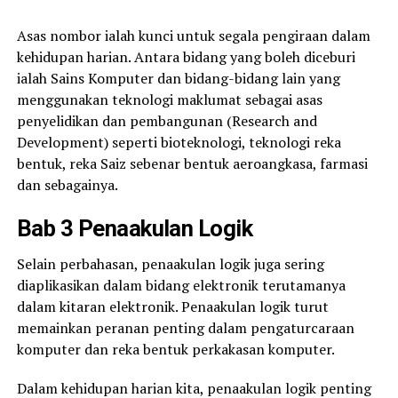
Asas nombor ialah kunci untuk segala pengiraan dalam
kehidupan harian. Antara bidang yang boleh diceburi
ialah Sains Komputer dan bidang-bidang lain yang
menggunakan teknologi maklumat sebagai asas
penyelidikan dan pembangunan (Research and
Development) seperti bioteknologi, teknologi reka
bentuk, reka Saiz sebenar bentuk aeroangkasa, farmasi
dan sebagainya.
Bab 3 Penaakulan Logik
Selain perbahasan, penaakulan logik juga sering
diaplikasikan dalam bidang elektronik terutamanya
dalam kitaran elektronik. Penaakulan logik turut
memainkan peranan penting dalam pengaturcaraan
komputer dan reka bentuk perkakasan komputer.
Dalam kehidupan harian kita, penaakulan logik penting