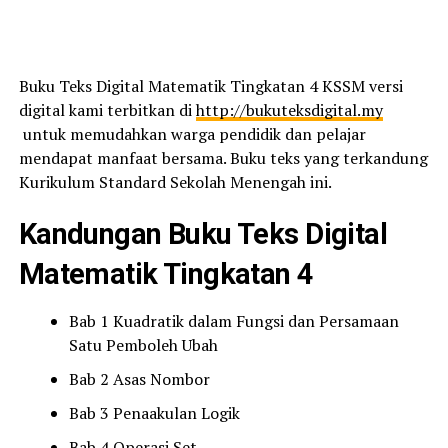
Buku Teks Digital Matematik Tingkatan 4 KSSM versi
digital kami terbitkan di
http://bukuteksdigital.my
untuk memudahkan warga pendidik dan pelajar
mendapat manfaat bersama. Buku teks yang terkandung
Kurikulum Standard Sekolah Menengah ini.
Kandungan Buku Teks Digital
Matematik Tingkatan 4
Bab 1 Kuadratik dalam Fungsi dan Persamaan
Satu Pemboleh Ubah
Bab 2 Asas Nombor
Bab 3 Penaakulan Logik
Bab 4 Operasi Set