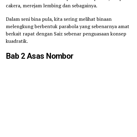
cakera, merejam lembing dan sebagainya.
Dalam seni bina pula, kita sering melihat binaan
melengkung berbentuk parabola yang sebenarnya amat
berkait rapat dengan Saiz sebenar penguasaan konsep
kuadratik.
Bab 2 Asas Nombor