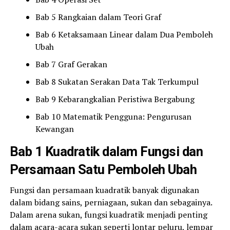
Bab 5 Rangkaian dalam Teori Graf
Bab 6 Ketaksamaan Linear dalam Dua Pemboleh
Ubah
Bab 7 Graf Gerakan
Bab 8 Sukatan Serakan Data Tak Terkumpul
Bab 9 Kebarangkalian Peristiwa Bergabung
Bab 10 Matematik Pengguna: Pengurusan
Kewangan
Bab 1 Kuadratik dalam Fungsi dan
Persamaan Satu Pemboleh Ubah
Fungsi dan persamaan kuadratik banyak digunakan
dalam bidang sains, perniagaan, sukan dan sebagainya.
Dalam arena sukan, fungsi kuadratik menjadi penting
dalam acara-acara sukan seperti lontar peluru, lempar