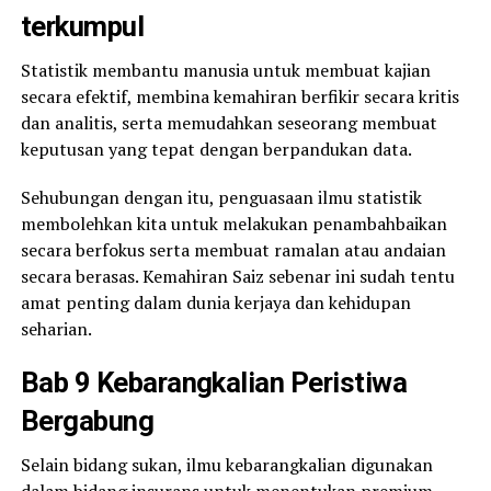
terkumpul
Statistik membantu manusia untuk membuat kajian
secara efektif, membina kemahiran berfikir secara kritis
dan analitis, serta memudahkan seseorang membuat
keputusan yang tepat dengan berpandukan data.
Sehubungan dengan itu, penguasaan ilmu statistik
membolehkan kita untuk melakukan penambahbaikan
secara berfokus serta membuat ramalan atau andaian
secara berasas. Kemahiran Saiz sebenar ini sudah tentu
amat penting dalam dunia kerjaya dan kehidupan
seharian.
Bab 9 Kebarangkalian Peristiwa
Bergabung
Selain bidang sukan, ilmu kebarangkalian digunakan
dalam bidang insurans untuk menentukan premium.