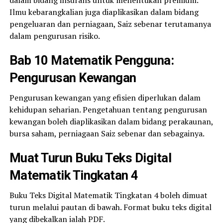
Ilmu kebarangkalian juga diaplikasikan dalam bidang
pengeluaran dan perniagaan, Saiz sebenar terutamanya
dalam pengurusan risiko.
Bab 10 Matematik Pengguna:
Pengurusan Kewangan
Pengurusan kewangan yang efisien diperlukan dalam
kehidupan seharian. Pengetahuan tentang pengurusan
kewangan boleh diaplikasikan dalam bidang perakaunan,
bursa saham, perniagaan Saiz sebenar dan sebagainya.
Muat Turun Buku Teks Digital
Matematik Tingkatan 4
Buku Teks Digital Matematik Tingkatan 4 boleh dimuat
turun melalui pautan di bawah. Format buku teks digital
yang dibekalkan ialah PDF.