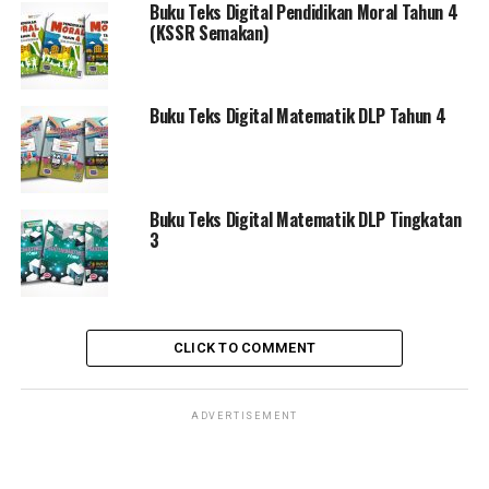
Buku Teks Digital Pendidikan Moral Tahun 4
(KSSR Semakan)
Buku Teks Digital Matematik DLP Tahun 4
Buku Teks Digital Matematik DLP Tingkatan
3
CLICK TO COMMENT
ADVERTISEMENT